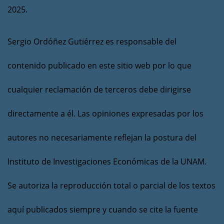
2025.
Sergio Ordóñez Gutiérrez es responsable del
contenido publicado en este sitio web por lo que
cualquier reclamación de terceros debe dirigirse
directamente a él. Las opiniones expresadas por los
autores no necesariamente reflejan la postura del
Instituto de Investigaciones Económicas de la UNAM.
Se autoriza la reproducción total o parcial de los textos
aquí publicados siempre y cuando se cite la fuente