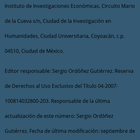
Instituto de Investigaciones Económicas, Circuito Mario
de la Cueva s/n, Ciudad de la Investigación en
Humanidades, Ciudad Universitaria, Coyoacán, c.p.
04510, Ciudad de México.
Editor responsable: Sergio Ordóñez Gutiérrez. Reserva
de Derechos al Uso Exclusivo del Título 04-2007-
100814032800-203. Responsable de la última
actualización de este número: Sergio Ordóñez
Gutiérrez. Fecha de última modificación: septiembre de