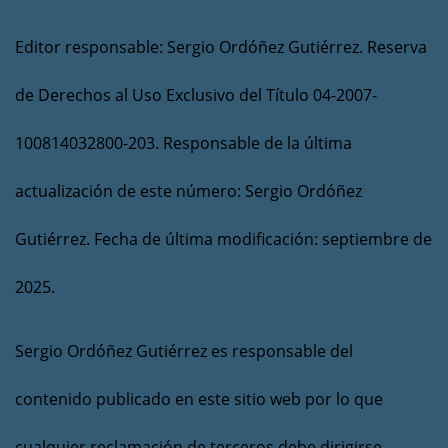
Editor responsable: Sergio Ordóñez Gutiérrez. Reserva
de Derechos al Uso Exclusivo del Título 04-2007-
100814032800-203. Responsable de la última
actualización de este número: Sergio Ordóñez
Gutiérrez. Fecha de última modificación: septiembre de
2025.
Sergio Ordóñez Gutiérrez es responsable del
contenido publicado en este sitio web por lo que
cualquier reclamación de terceros debe dirigirse