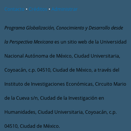
Contacto
•
Créditos
•
Administrar
Programa Globalización, Conocimiento y Desarrollo desde
la Perspectiva Mexicana
es un sitio web de la Universidad
Nacional Autónoma de México, Ciudad Universitaria,
Coyoacán, c.p. 04510, Ciudad de México, a través del
Instituto de Investigaciones Económicas, Circuito Mario
de la Cueva s/n, Ciudad de la Investigación en
Humanidades, Ciudad Universitaria, Coyoacán, c.p.
04510, Ciudad de México.