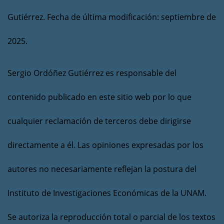
Gutiérrez. Fecha de última modificación: septiembre de
2025.
Sergio Ordóñez Gutiérrez es responsable del
contenido publicado en este sitio web por lo que
cualquier reclamación de terceros debe dirigirse
directamente a él. Las opiniones expresadas por los
autores no necesariamente reflejan la postura del
Instituto de Investigaciones Económicas de la UNAM.
Se autoriza la reproducción total o parcial de los textos