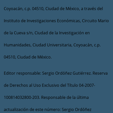
Coyoacán, c.p. 04510, Ciudad de México, a través del
Instituto de Investigaciones Económicas, Circuito Mario
de la Cueva s/n, Ciudad de la Investigación en
Humanidades, Ciudad Universitaria, Coyoacán, c.p.
04510, Ciudad de México.
Editor responsable: Sergio Ordóñez Gutiérrez. Reserva
de Derechos al Uso Exclusivo del Título 04-2007-
100814032800-203. Responsable de la última
actualización de este número: Sergio Ordóñez