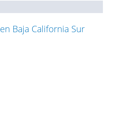
en Baja California Sur