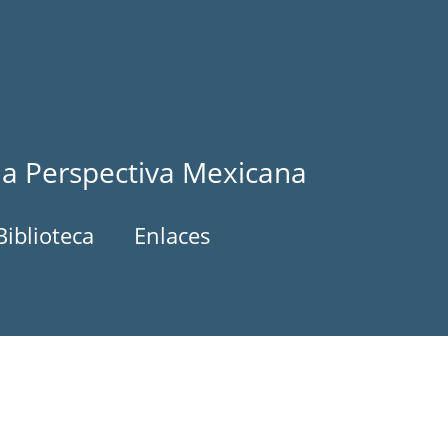
la Perspectiva Mexicana
Biblioteca
Enlaces