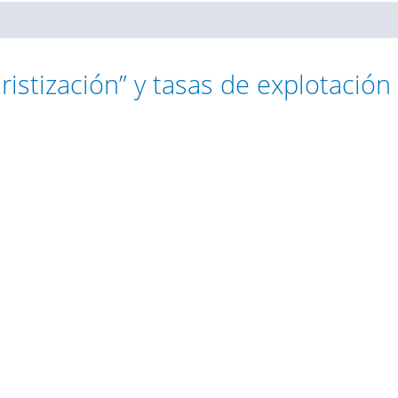
ristización” y tasas de explotación 