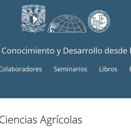
 Conocimiento y Desarrollo desde 
Colaboradores
Seminarios
Libros
Ciencias Agrícolas