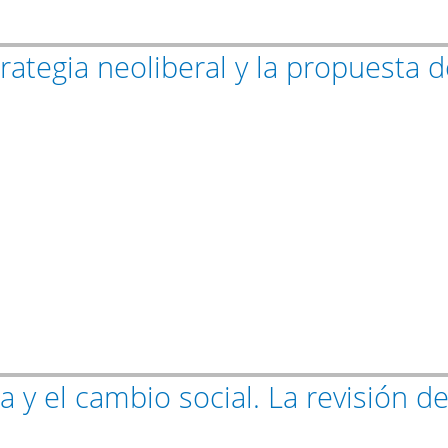
rategia neoliberal y la propuesta 
 y el cambio social. La revisión d