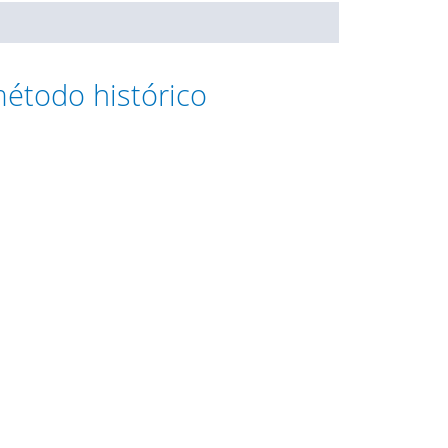
método histórico