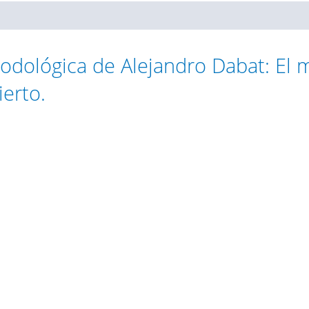
odológica de Alejandro Dabat: El 
ierto.