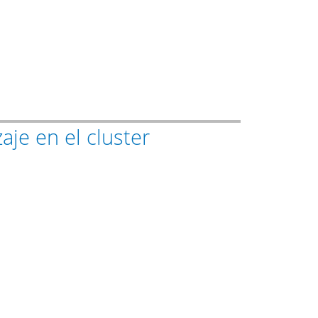
je en el cluster