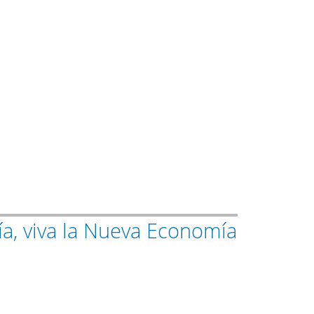
ía, viva la Nueva Economía