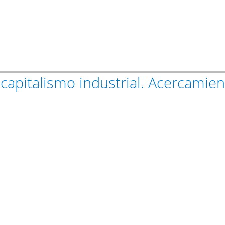
capitalismo industrial. Acercamiento