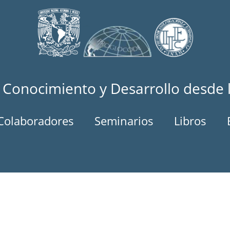
 Conocimiento y Desarrollo desde 
Colaboradores
Seminarios
Libros