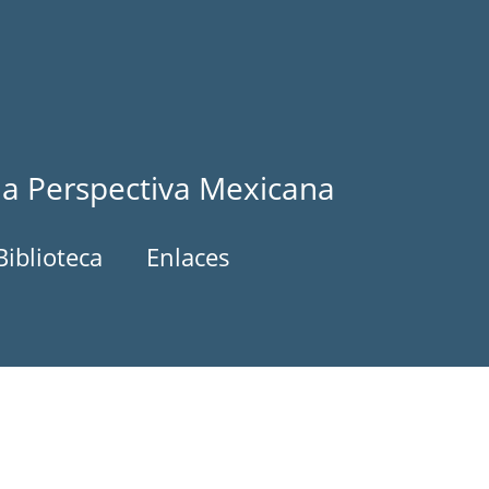
la Perspectiva Mexicana
Biblioteca
Enlaces