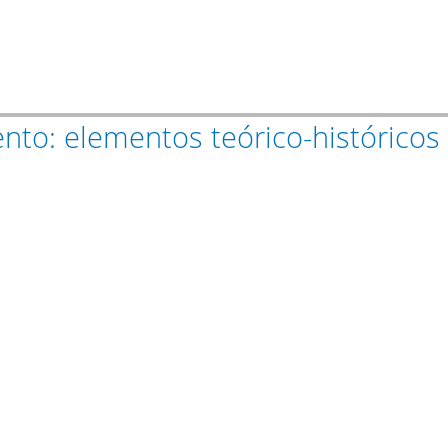
nto: elementos teórico-históricos