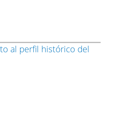
 al perfil histórico del