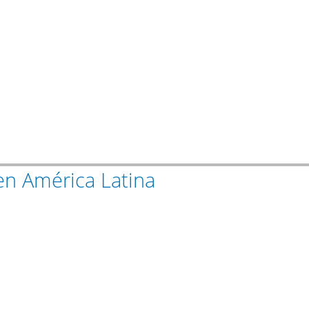
 en América Latina