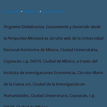
Contacto
•
Créditos
•
Administrar
Programa Globalización, Conocimiento y Desarrollo desde
la Perspectiva Mexicana
es un sitio web de la Universidad
Nacional Autónoma de México, Ciudad Universitaria,
Coyoacán, c.p. 04510, Ciudad de México, a través del
Instituto de Investigaciones Económicas, Circuito Mario
de la Cueva s/n, Ciudad de la Investigación en
Humanidades, Ciudad Universitaria, Coyoacán, c.p.