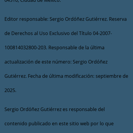
04510, Ciudad de México.
Editor responsable: Sergio Ordóñez Gutiérrez. Reserva
de Derechos al Uso Exclusivo del Título 04-2007-
100814032800-203. Responsable de la última
actualización de este número: Sergio Ordóñez
Gutiérrez. Fecha de última modificación: septiembre de
2025.
Sergio Ordóñez Gutiérrez es responsable del
contenido publicado en este sitio web por lo que