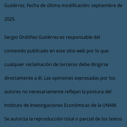
Gutiérrez. Fecha de última modificación: septiembre de
2025.
Sergio Ordóñez Gutiérrez es responsable del
contenido publicado en este sitio web por lo que
cualquier reclamación de terceros debe dirigirse
directamente a él. Las opiniones expresadas por los
autores no necesariamente reflejan la postura del
Instituto de Investigaciones Económicas de la UNAM.
Se autoriza la reproducción total o parcial de los textos