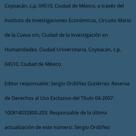
Coyoacán, c.p. 04510, Ciudad de México, a través del
Instituto de Investigaciones Económicas, Circuito Mario
de la Cueva s/n, Ciudad de la Investigación en
Humanidades, Ciudad Universitaria, Coyoacán, c.p.
04510, Ciudad de México.
Editor responsable: Sergio Ordóñez Gutiérrez. Reserva
de Derechos al Uso Exclusivo del Título 04-2007-
100814032800-203. Responsable de la última
actualización de este número: Sergio Ordóñez