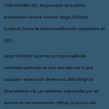
100814032800-203. Responsable de la última
actualización de este número: Sergio Ordóñez
Gutiérrez. Fecha de última modificación: septiembre de
2025.
Sergio Ordóñez Gutiérrez es responsable del
contenido publicado en este sitio web por lo que
cualquier reclamación de terceros debe dirigirse
directamente a él. Las opiniones expresadas por los
autores no necesariamente reflejan la postura del