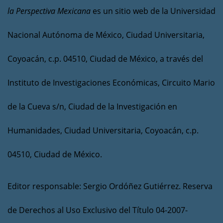
la Perspectiva Mexicana
es un sitio web de la Universidad
Nacional Autónoma de México, Ciudad Universitaria,
Coyoacán, c.p. 04510, Ciudad de México, a través del
Instituto de Investigaciones Económicas, Circuito Mario
de la Cueva s/n, Ciudad de la Investigación en
Humanidades, Ciudad Universitaria, Coyoacán, c.p.
04510, Ciudad de México.
Editor responsable: Sergio Ordóñez Gutiérrez. Reserva
de Derechos al Uso Exclusivo del Título 04-2007-