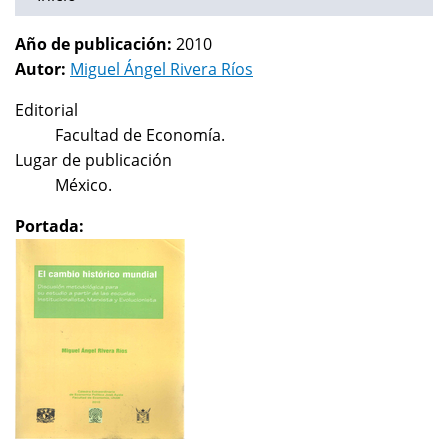
Año de publicación:
2010
Autor:
Miguel Ángel Rivera Ríos
Editorial
Facultad de Economía.
Lugar de publicación
México.
Portada: