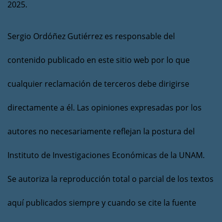
2025.
Sergio Ordóñez Gutiérrez es responsable del
contenido publicado en este sitio web por lo que
cualquier reclamación de terceros debe dirigirse
directamente a él. Las opiniones expresadas por los
autores no necesariamente reflejan la postura del
Instituto de Investigaciones Económicas de la UNAM.
Se autoriza la reproducción total o parcial de los textos
aquí publicados siempre y cuando se cite la fuente