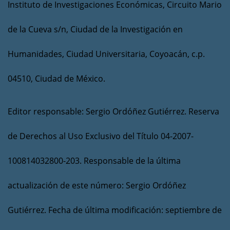
Instituto de Investigaciones Económicas, Circuito Mario
de la Cueva s/n, Ciudad de la Investigación en
Humanidades, Ciudad Universitaria, Coyoacán, c.p.
04510, Ciudad de México.
Editor responsable: Sergio Ordóñez Gutiérrez. Reserva
de Derechos al Uso Exclusivo del Título 04-2007-
100814032800-203. Responsable de la última
actualización de este número: Sergio Ordóñez
Gutiérrez. Fecha de última modificación: septiembre de