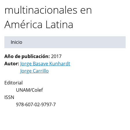
multinacionales en
América Latina
Inicio
Año de publicación:
2017
Autor:
Jorge Basave Kunhardt
Jorge Carrillo
Editorial
UNAM/Colef
ISSN
978-607-02-9797-7