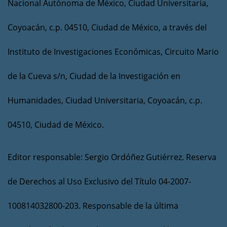
Nacional Autónoma de México, Ciudad Universitaria,
Coyoacán, c.p. 04510, Ciudad de México, a través del
Instituto de Investigaciones Económicas, Circuito Mario
de la Cueva s/n, Ciudad de la Investigación en
Humanidades, Ciudad Universitaria, Coyoacán, c.p.
04510, Ciudad de México.
Editor responsable: Sergio Ordóñez Gutiérrez. Reserva
de Derechos al Uso Exclusivo del Título 04-2007-
100814032800-203. Responsable de la última