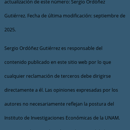
actualización de este número: Sergio Ordóñez
Gutiérrez. Fecha de última modificación: septiembre de
2025.
Sergio Ordóñez Gutiérrez es responsable del
contenido publicado en este sitio web por lo que
cualquier reclamación de terceros debe dirigirse
directamente a él. Las opiniones expresadas por los
autores no necesariamente reflejan la postura del
Instituto de Investigaciones Económicas de la UNAM.