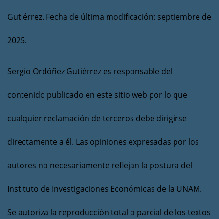
Gutiérrez. Fecha de última modificación: septiembre de
2025.
Sergio Ordóñez Gutiérrez es responsable del
contenido publicado en este sitio web por lo que
cualquier reclamación de terceros debe dirigirse
directamente a él. Las opiniones expresadas por los
autores no necesariamente reflejan la postura del
Instituto de Investigaciones Económicas de la UNAM.
Se autoriza la reproducción total o parcial de los textos