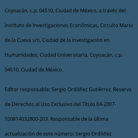
Coyoacán, c.p. 04510, Ciudad de México, a través del
Instituto de Investigaciones Económicas, Circuito Mario
de la Cueva s/n, Ciudad de la Investigación en
Humanidades, Ciudad Universitaria, Coyoacán, c.p.
04510, Ciudad de México.
Editor responsable: Sergio Ordóñez Gutiérrez. Reserva
de Derechos al Uso Exclusivo del Título 04-2007-
100814032800-203. Responsable de la última
actualización de este número: Sergio Ordóñez