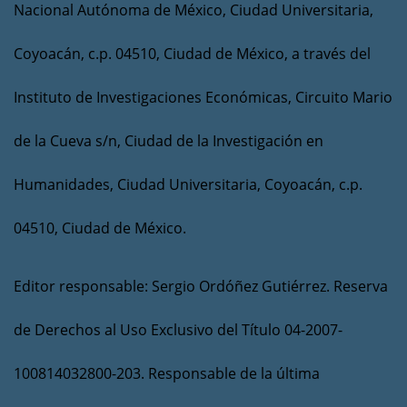
Nacional Autónoma de México, Ciudad Universitaria,
Coyoacán, c.p. 04510, Ciudad de México, a través del
Instituto de Investigaciones Económicas, Circuito Mario
de la Cueva s/n, Ciudad de la Investigación en
Humanidades, Ciudad Universitaria, Coyoacán, c.p.
04510, Ciudad de México.
Editor responsable: Sergio Ordóñez Gutiérrez. Reserva
de Derechos al Uso Exclusivo del Título 04-2007-
100814032800-203. Responsable de la última