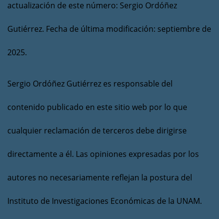
actualización de este número: Sergio Ordóñez
Gutiérrez. Fecha de última modificación: septiembre de
2025.
Sergio Ordóñez Gutiérrez es responsable del
contenido publicado en este sitio web por lo que
cualquier reclamación de terceros debe dirigirse
directamente a él. Las opiniones expresadas por los
autores no necesariamente reflejan la postura del
Instituto de Investigaciones Económicas de la UNAM.