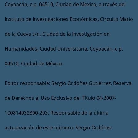
Coyoacán, c.p. 04510, Ciudad de México, a través del
Instituto de Investigaciones Económicas, Circuito Mario
de la Cueva s/n, Ciudad de la Investigación en
Humanidades, Ciudad Universitaria, Coyoacán, c.p.
04510, Ciudad de México.
Editor responsable: Sergio Ordóñez Gutiérrez. Reserva
de Derechos al Uso Exclusivo del Título 04-2007-
100814032800-203. Responsable de la última
actualización de este número: Sergio Ordóñez