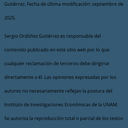
Gutiérrez. Fecha de última modificación: septiembre de
2025.
Sergio Ordóñez Gutiérrez es responsable del
contenido publicado en este sitio web por lo que
cualquier reclamación de terceros debe dirigirse
directamente a él. Las opiniones expresadas por los
autores no necesariamente reflejan la postura del
Instituto de Investigaciones Económicas de la UNAM.
Se autoriza la reproducción total o parcial de los textos