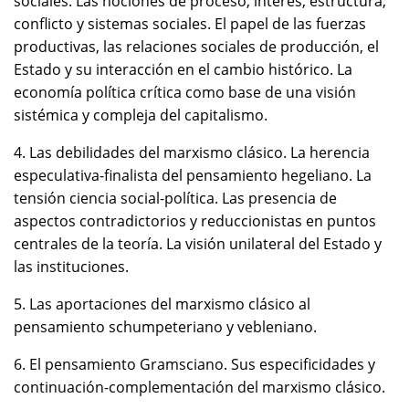
sociales. Las nociones de proceso, interés, estructura,
conflicto y sistemas sociales. El papel de las fuerzas
productivas, las relaciones sociales de producción, el
Estado y su interacción en el cambio histórico. La
economía política crítica como base de una visión
sistémica y compleja del capitalismo.
4. Las debilidades del marxismo clásico. La herencia
especulativa-finalista del pensamiento hegeliano. La
tensión ciencia social-política. Las presencia de
aspectos contradictorios y reduccionistas en puntos
centrales de la teoría. La visión unilateral del Estado y
las instituciones.
5. Las aportaciones del marxismo clásico al
pensamiento schumpeteriano y vebleniano.
6. El pensamiento Gramsciano. Sus especificidades y
continuación-complementación del marxismo clásico.