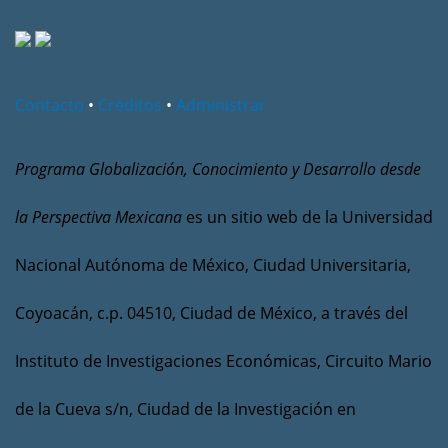
Contacto
•
Créditos
•
Administrar
Programa Globalización, Conocimiento y Desarrollo desde
la Perspectiva Mexicana
es un sitio web de la Universidad
Nacional Autónoma de México, Ciudad Universitaria,
Coyoacán, c.p. 04510, Ciudad de México, a través del
Instituto de Investigaciones Económicas, Circuito Mario
de la Cueva s/n, Ciudad de la Investigación en