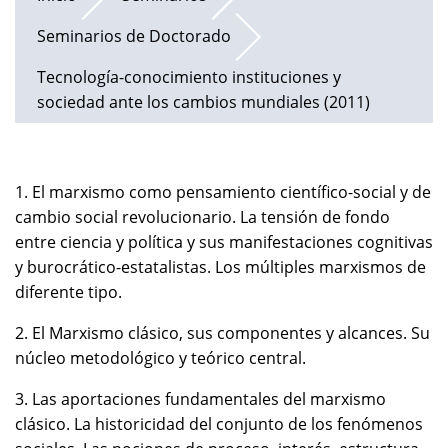
Seminarios de Doctorado
Tecnología-conocimiento instituciones y
sociedad ante los cambios mundiales (2011)
1. El marxismo como pensamiento científico-social y de
cambio social revolucionario. La tensión de fondo
entre ciencia y política y sus manifestaciones cognitivas
y burocrático-estatalistas. Los múltiples marxismos de
diferente tipo.
2. El Marxismo clásico, sus componentes y alcances. Su
núcleo metodológico y teórico central.
3. Las aportaciones fundamentales del marxismo
clásico. La historicidad del conjunto de los fenómenos