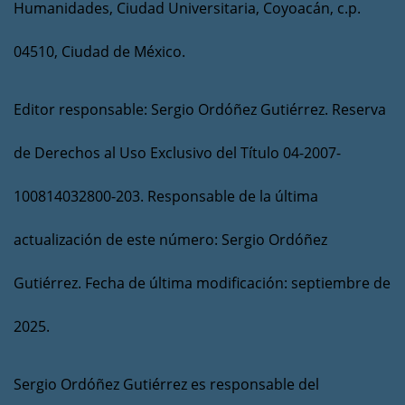
Humanidades, Ciudad Universitaria, Coyoacán, c.p.
04510, Ciudad de México.
Editor responsable: Sergio Ordóñez Gutiérrez. Reserva
de Derechos al Uso Exclusivo del Título 04-2007-
100814032800-203. Responsable de la última
actualización de este número: Sergio Ordóñez
Gutiérrez. Fecha de última modificación: septiembre de
2025.
Sergio Ordóñez Gutiérrez es responsable del