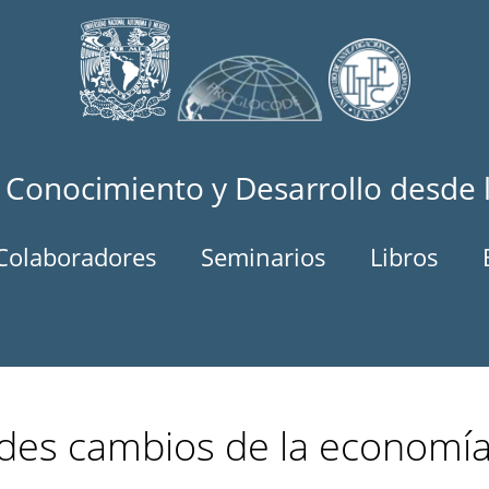
 Conocimiento y Desarrollo desde 
Colaboradores
Seminarios
Libros
des cambios de la economía