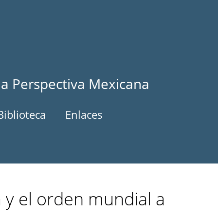
la Perspectiva Mexicana
Biblioteca
Enlaces
 y el orden mundial a