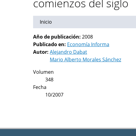
comienzos del siglo
Inicio
Año de publicación:
2008
Publicado en:
Economía Informa
Autor:
Alejandro Dabat
Mario Alberto Morales Sánchez
Volumen
348
Fecha
10/2007