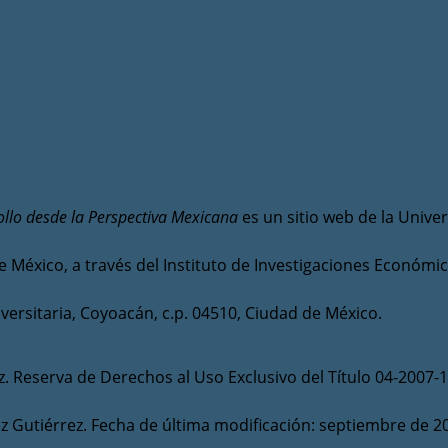
llo desde la Perspectiva Mexicana
es un sitio web de la Univ
e México, a través del Instituto de Investigaciones Económic
versitaria, Coyoacán, c.p. 04510, Ciudad de México.
z. Reserva de Derechos al Uso Exclusivo del Título 04-2007
z Gutiérrez. Fecha de última modificación: septiembre de 2