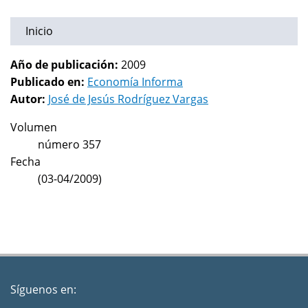
Inicio
Año de publicación:
2009
Publicado en:
Economía Informa
Autor:
José de Jesús Rodríguez Vargas
Volumen
número 357
Fecha
(03-04/2009)
Síguenos en: