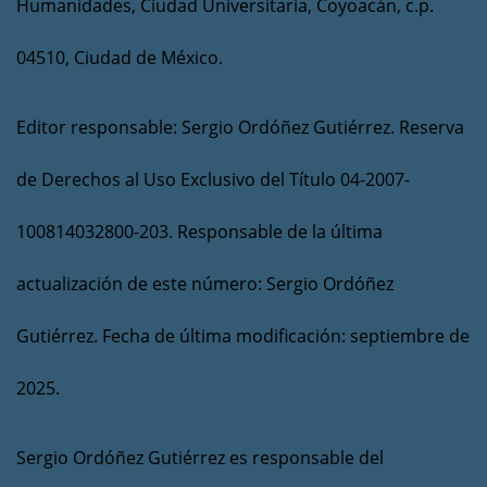
Humanidades, Ciudad Universitaria, Coyoacán, c.p.
04510, Ciudad de México.
Editor responsable: Sergio Ordóñez Gutiérrez. Reserva
de Derechos al Uso Exclusivo del Título 04-2007-
100814032800-203. Responsable de la última
actualización de este número: Sergio Ordóñez
Gutiérrez. Fecha de última modificación: septiembre de
2025.
Sergio Ordóñez Gutiérrez es responsable del