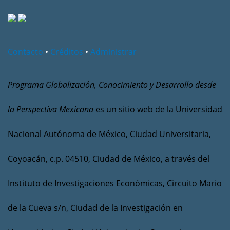
Contacto
•
Créditos
•
Administrar
Programa Globalización, Conocimiento y Desarrollo desde
la Perspectiva Mexicana
es un sitio web de la Universidad
Nacional Autónoma de México, Ciudad Universitaria,
Coyoacán, c.p. 04510, Ciudad de México, a través del
Instituto de Investigaciones Económicas, Circuito Mario
de la Cueva s/n, Ciudad de la Investigación en