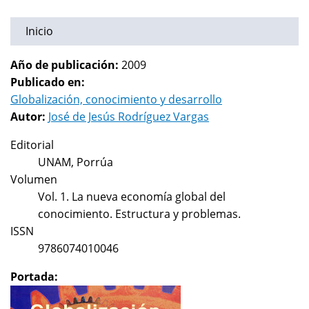
Inicio
Año de publicación:
2009
Publicado en:
Globalización, conocimiento y desarrollo
Autor:
José de Jesús Rodríguez Vargas
Editorial
UNAM, Porrúa
Volumen
Vol. 1. La nueva economía global del
conocimiento. Estructura y problemas.
ISSN
9786074010046
Portada: