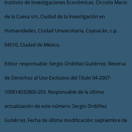
Instituto de Investigaciones Económicas, Circuito Mario
de la Cueva s/n, Ciudad de la Investigación en
Humanidades, Ciudad Universitaria, Coyoacán, c.p.
04510, Ciudad de México.
Editor responsable: Sergio Ordóñez Gutiérrez. Reserva
de Derechos al Uso Exclusivo del Título 04-2007-
100814032800-203. Responsable de la última
actualización de este número: Sergio Ordóñez
Gutiérrez. Fecha de última modificación: septiembre de