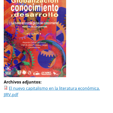
Archivos adjuntos:
El nuevo capitalismo en la literatura económica.
JJRV.pdf