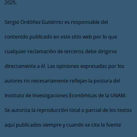
2025.
Sergio Ordóñez Gutiérrez es responsable del
contenido publicado en este sitio web por lo que
cualquier reclamación de terceros debe dirigirse
directamente a él. Las opiniones expresadas por los
autores no necesariamente reflejan la postura del
Instituto de Investigaciones Económicas de la UNAM.
Se autoriza la reproducción total o parcial de los textos
aquí publicados siempre y cuando se cite la fuente