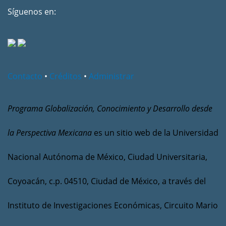
Síguenos en:
Contacto
•
Créditos
•
Administrar
Programa Globalización, Conocimiento y Desarrollo desde
la Perspectiva Mexicana
es un sitio web de la Universidad
Nacional Autónoma de México, Ciudad Universitaria,
Coyoacán, c.p. 04510, Ciudad de México, a través del
Instituto de Investigaciones Económicas, Circuito Mario