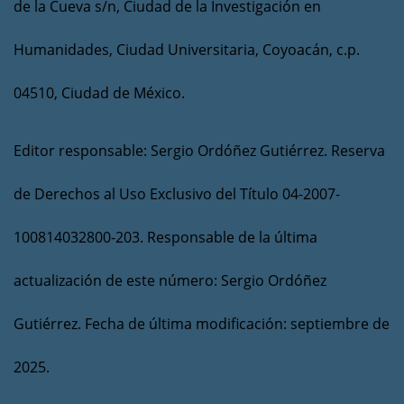
de la Cueva s/n, Ciudad de la Investigación en
Humanidades, Ciudad Universitaria, Coyoacán, c.p.
04510, Ciudad de México.
Editor responsable: Sergio Ordóñez Gutiérrez. Reserva
de Derechos al Uso Exclusivo del Título 04-2007-
100814032800-203. Responsable de la última
actualización de este número: Sergio Ordóñez
Gutiérrez. Fecha de última modificación: septiembre de
2025.