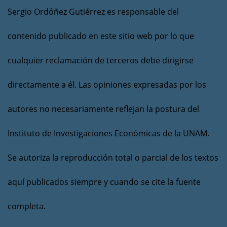
Sergio Ordóñez Gutiérrez es responsable del
contenido publicado en este sitio web por lo que
cualquier reclamación de terceros debe dirigirse
directamente a él. Las opiniones expresadas por los
autores no necesariamente reflejan la postura del
Instituto de Investigaciones Económicas de la UNAM.
Se autoriza la reproducción total o parcial de los textos
aquí publicados siempre y cuando se cite la fuente
completa.