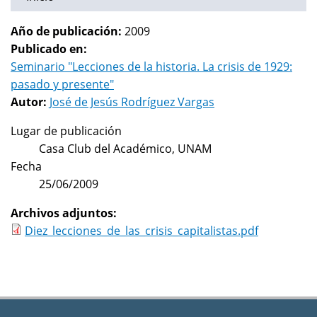
Año de publicación:
2009
Publicado en:
Seminario "Lecciones de la historia. La crisis de 1929:
pasado y presente"
Autor:
José de Jesús Rodríguez Vargas
Lugar de publicación
Casa Club del Académico, UNAM
Fecha
25/06/2009
Archivos adjuntos:
Diez_lecciones_de_las_crisis_capitalistas.pdf