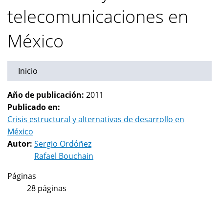
telecomunicaciones en
México
Inicio
Año de publicación:
2011
Publicado en:
Crisis estructural y alternativas de desarrollo en
México
Autor:
Sergio Ordóñez
Rafael Bouchain
Páginas
28 páginas