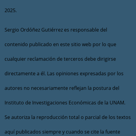
2025.
Sergio Ordóñez Gutiérrez es responsable del
contenido publicado en este sitio web por lo que
cualquier reclamación de terceros debe dirigirse
directamente a él. Las opiniones expresadas por los
autores no necesariamente reflejan la postura del
Instituto de Investigaciones Económicas de la UNAM.
Se autoriza la reproducción total o parcial de los textos
aquí publicados siempre y cuando se cite la fuente