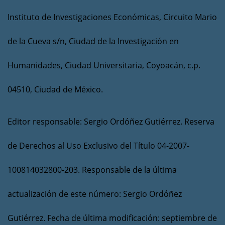
Instituto de Investigaciones Económicas, Circuito Mario
de la Cueva s/n, Ciudad de la Investigación en
Humanidades, Ciudad Universitaria, Coyoacán, c.p.
04510, Ciudad de México.
Editor responsable: Sergio Ordóñez Gutiérrez. Reserva
de Derechos al Uso Exclusivo del Título 04-2007-
100814032800-203. Responsable de la última
actualización de este número: Sergio Ordóñez
Gutiérrez. Fecha de última modificación: septiembre de