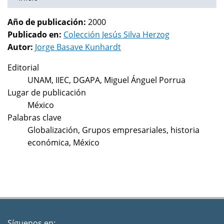
Año de publicación:
2000
Publicado en:
Colección Jesús Silva Herzog
Autor:
Jorge Basave Kunhardt
Editorial
UNAM, IIEC, DGAPA, Miguel Ánguel Porrua
Lugar de publicación
México
Palabras clave
Globalización, Grupos empresariales, historia
económica, México
Síguenos en: