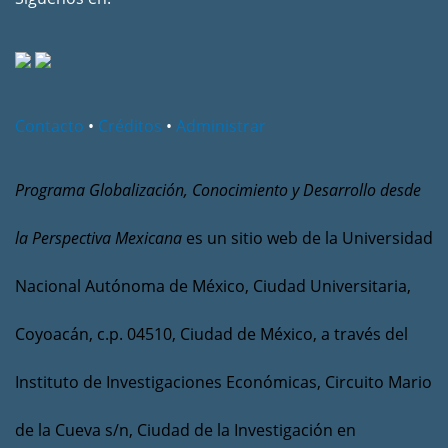
Contacto
•
Créditos
•
Administrar
Programa Globalización, Conocimiento y Desarrollo desde
la Perspectiva Mexicana
es un sitio web de la Universidad
Nacional Autónoma de México, Ciudad Universitaria,
Coyoacán, c.p. 04510, Ciudad de México, a través del
Instituto de Investigaciones Económicas, Circuito Mario
de la Cueva s/n, Ciudad de la Investigación en