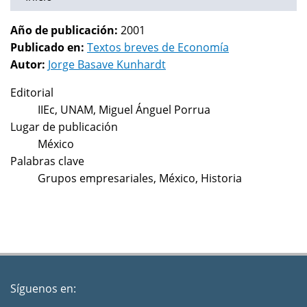
Año de publicación:
2001
Publicado en:
Textos breves de Economía
Autor:
Jorge Basave Kunhardt
Editorial
IIEc, UNAM, Miguel Ánguel Porrua
Lugar de publicación
México
Palabras clave
Grupos empresariales, México, Historia
Síguenos en: