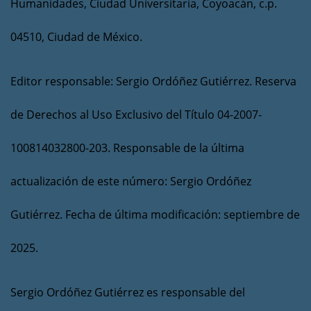
Humanidades, Ciudad Universitaria, Coyoacán, c.p.
04510, Ciudad de México.
Editor responsable: Sergio Ordóñez Gutiérrez. Reserva
de Derechos al Uso Exclusivo del Título 04-2007-
100814032800-203. Responsable de la última
actualización de este número: Sergio Ordóñez
Gutiérrez. Fecha de última modificación: septiembre de
2025.
Sergio Ordóñez Gutiérrez es responsable del