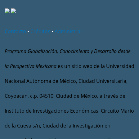
Contacto
•
Créditos
•
Administrar
Programa Globalización, Conocimiento y Desarrollo desde
la Perspectiva Mexicana
es un sitio web de la Universidad
Nacional Autónoma de México, Ciudad Universitaria,
Coyoacán, c.p. 04510, Ciudad de México, a través del
Instituto de Investigaciones Económicas, Circuito Mario
de la Cueva s/n, Ciudad de la Investigación en